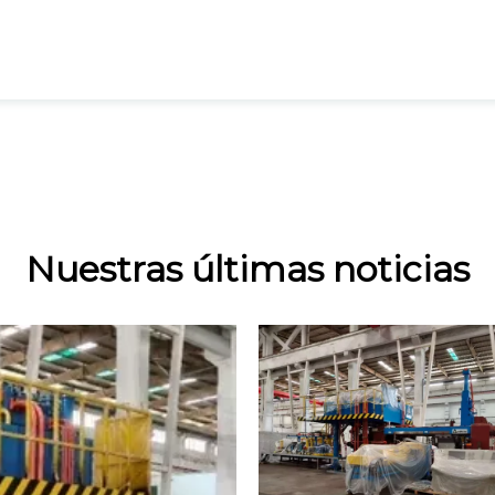
Nuestras últimas noticias