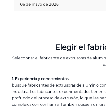
06 de mayo de 2026
Elegir el fab
Seleccionar el fabricante de extrusoras de alumini
e
1. Experiencia y conocimientos:
busque fabricantes de extrusoras de aluminio con
industria. Los fabricantes experimentados tienen
profundo del proceso de extrusión, lo que les pe
complejos con confianza. También poseen un gra