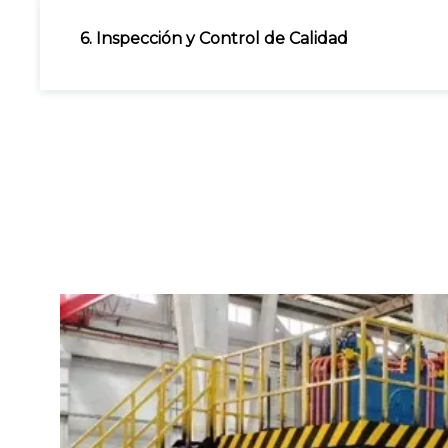
6. Inspección y Control de Calidad