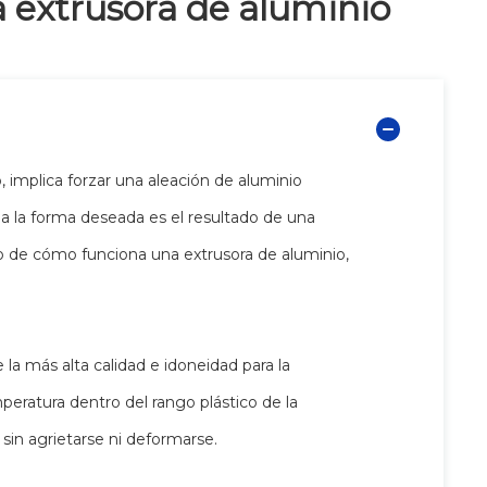
 extrusora de aluminio
, implica forzar una aleación de aluminio
 a la forma deseada es el resultado de una
o de cómo funciona una extrusora de aluminio,
la más alta calidad e idoneidad para la
peratura dentro del rango plástico de la
sin agrietarse ni deformarse.