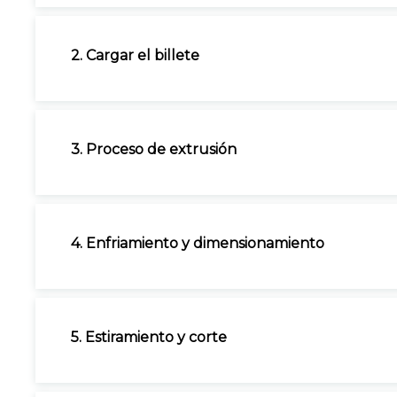
2. Cargar el billete
3. Proceso de extrusión
4. Enfriamiento y dimensionamiento
5. Estiramiento y corte