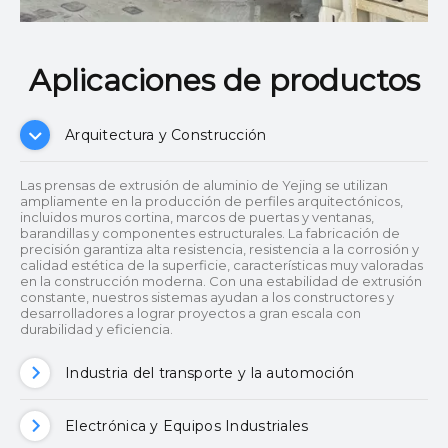
Aplicaciones de productos
Arquitectura y Construcción
Las prensas de extrusión de aluminio de Yejing se utilizan
ampliamente en la producción de perfiles arquitectónicos,
incluidos muros cortina, marcos de puertas y ventanas,
barandillas y componentes estructurales. La fabricación de
precisión garantiza alta resistencia, resistencia a la corrosión y
calidad estética de la superficie, características muy valoradas
en la construcción moderna. Con una estabilidad de extrusión
constante, nuestros sistemas ayudan a los constructores y
desarrolladores a lograr proyectos a gran escala con
durabilidad y eficiencia.
Industria del transporte y la automoción
Electrónica y Equipos Industriales