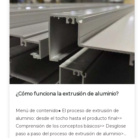
¿Cómo funciona la extrusión de aluminio?
Menú de contenido● El proceso de extrusión de
aluminio: desde el tocho hasta el producto final>>
Comprensión de los conceptos básicos>> Desglose
paso a paso del proceso de extrusión de aluminio>>>