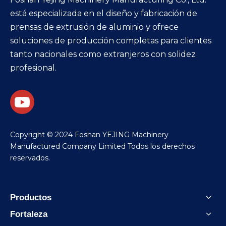
está especializada en el diseño y fabricación de
prensas de extrusión de aluminio y ofrece
soluciones de producción completas para clientes
tanto nacionales como extranjeros con solidez
profesional.
Copyright © 2024 Foshan YEJING Machinery
Manufactured Company Limited Todos los derechos
reservados.
Productos
Fortaleza