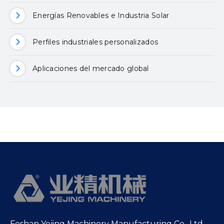
Energías Renovables e Industria Solar
Perfiles industriales personalizados
Aplicaciones del mercado global
Foshan Yejing Machinery Manufacturing Co., Ltd.