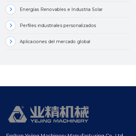
Energías Renovables e Industria Solar
Perfiles industriales personalizados
Aplicaciones del mercado global
Foshan Yejing Machinery Manufacturing Co., Ltd.