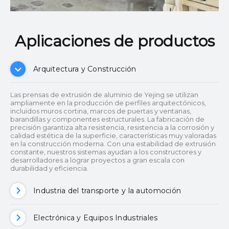
Aplicaciones de productos
Arquitectura y Construcción
Las prensas de extrusión de aluminio de Yejing se utilizan
ampliamente en la producción de perfiles arquitectónicos,
incluidos muros cortina, marcos de puertas y ventanas,
barandillas y componentes estructurales. La fabricación de
precisión garantiza alta resistencia, resistencia a la corrosión y
calidad estética de la superficie, características muy valoradas
en la construcción moderna. Con una estabilidad de extrusión
constante, nuestros sistemas ayudan a los constructores y
desarrolladores a lograr proyectos a gran escala con
durabilidad y eficiencia.
Industria del transporte y la automoción
Electrónica y Equipos Industriales