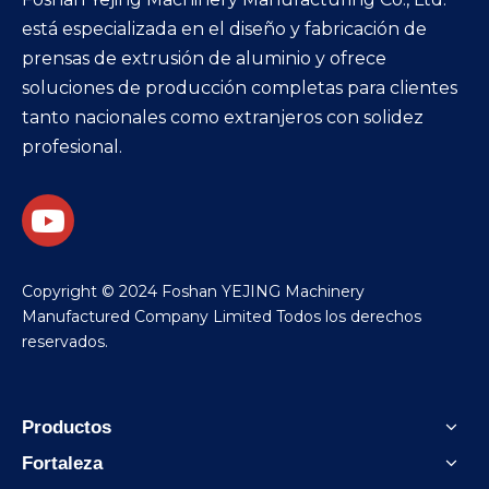
está especializada en el diseño y fabricación de
prensas de extrusión de aluminio y ofrece
soluciones de producción completas para clientes
tanto nacionales como extranjeros con solidez
profesional.
Copyright © 2024 Foshan YEJING Machinery
Manufactured Company Limited Todos los derechos
reservados.
Productos
Fortaleza