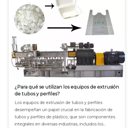
¿Para qué se utilizan los equipos de extrusión
de tubos y perfiles?
Los equipos de extrusión de tubos y perfiles
desempeñan un papel crucial en la fabricación de
tubos y perfiles de plástico, que son componentes
integrales en diversas industrias, incluidos los