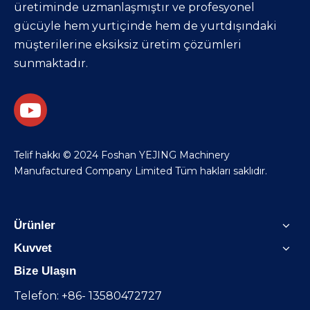
üretiminde uzmanlaşmıştır ve profesyonel
gücüyle hem yurtiçinde hem de yurtdışındaki
müşterilerine eksiksiz üretim çözümleri
sunmaktadır.
​Telif hakkı © 2024 Foshan YEJING Machinery
Manufactured Company Limited Tüm hakları saklıdır.
Ürünler
Kuvvet
Bize Ulaşın
Telefon: +86- 13580472727