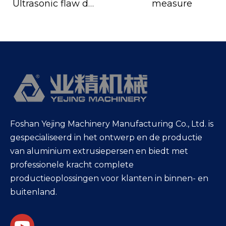
measure
Ultrasonic flaw detection
Foshan Yejing Machinery Manufacturing Co., Ltd. is
gespecialiseerd in het ontwerp en de productie
van aluminium extrusiepersen en biedt met
professionele kracht complete
productieoplossingen voor klanten in binnen- en
buitenland.