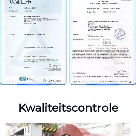
Kwaliteitscontrole