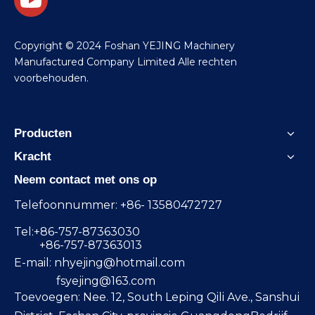
Copyright © 2024 Foshan YEJING Machinery
Manufactured Company Limited Alle rechten
voorbehouden.
Producten
Kracht
Neem contact met ons op
Telefoonnummer: +86- 13580472727
Tel:+86-757-87363030
+86-757-87363013
E-mail:
nhyejing@hotmail.com
fsyejing@163.com
Toevoegen: Nee. 12, South Leping Qili Ave., Sanshui