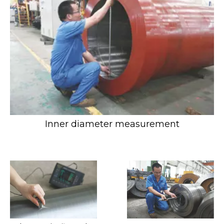
Inner diameter measurement