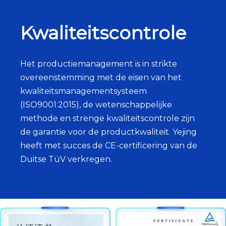
Kwaliteitscontrole
Het productiemanagement is in strikte
overeenstemming met de eisen van het
kwaliteitsmanagementsysteem
(ISO9001:2015), de wetenschappelijke
methode en strenge kwaliteitscontrole zijn
de garantie voor de productkwaliteit. Yejing
heeft met succes de CE-certificering van de
Duitse TüV verkregen.