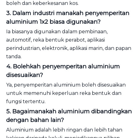
boleh dan keberkesanan kos.
3. Dalam industri manakah penyemperitan
aluminium 1x2 biasa digunakan?
Ia biasanya digunakan dalam pembinaan,
automotif, reka bentuk perabot, aplikasi
perindustrian, elektronik, aplikasi marin, dan papan
tanda.
4. Bolehkah penyemperitan aluminium
disesuaikan?
Ya, penyemperitan aluminium boleh disesuaikan
untuk memenuhi keperluan reka bentuk dan
fungsi tertentu.
5. Bagaimanakah aluminium dibandingkan
dengan bahan lain?
Aluminium adalah lebih ringan dan lebih tahan