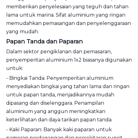
memberikan penyelesaian yang teguh dan tahan
lama untuk marina. Sifat aluminium yang ringan
memudahkan pemasangan dan penyelenggaraan
yang mudah.
Papan Tanda dan Paparan
Dalam sektor pengiklanan dan pemasaran,
penyemperitan aluminium 1x2 biasanya digunakan
untuk:
- Bingkai Tanda: Penyemperitan aluminium
menyediakan bingkai yang tahan lama dan ringan
untuk papan tanda, menjadikannya mudah
dipasang dan diselenggara. Penampilan
aluminium yang anggun meningkatkan
keterlihatan dan daya tarikan papan tanda.
- Kaki Paparan: Banyak kaki paparan untuk
pameran perdagangan dan persekitaran runcit