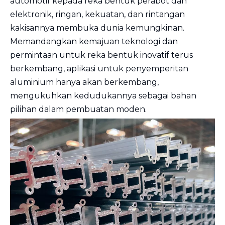
automotif kepada reka bentuk perabot dan
elektronik, ringan, kekuatan, dan rintangan
kakisannya membuka dunia kemungkinan.
Memandangkan kemajuan teknologi dan
permintaan untuk reka bentuk inovatif terus
berkembang, aplikasi untuk penyemperitan
aluminium hanya akan berkembang,
mengukuhkan kedudukannya sebagai bahan
pilihan dalam pembuatan moden.