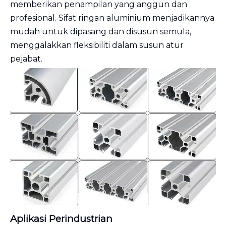
memberikan penampilan yang anggun dan
profesional. Sifat ringan aluminium menjadikannya
mudah untuk dipasang dan disusun semula,
menggalakkan fleksibiliti dalam susun atur
pejabat.
Aplikasi Perindustrian