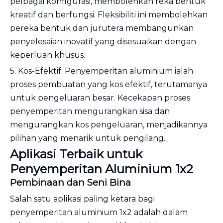
pelbagai konfigurasi, membolehkan reka bentuk
kreatif dan berfungsi. Fleksibiliti ini membolehkan
pereka bentuk dan jurutera membangunkan
penyelesaian inovatif yang disesuaikan dengan
keperluan khusus.
5. Kos-Efektif: Penyemperitan aluminium ialah
proses pembuatan yang kos efektif, terutamanya
untuk pengeluaran besar. Kecekapan proses
penyemperitan mengurangkan sisa dan
mengurangkan kos pengeluaran, menjadikannya
pilihan yang menarik untuk pengilang.
Aplikasi Terbaik untuk
Penyemperitan Aluminium 1x2
Pembinaan dan Seni Bina
Salah satu aplikasi paling ketara bagi
penyemperitan aluminium 1x2 adalah dalam