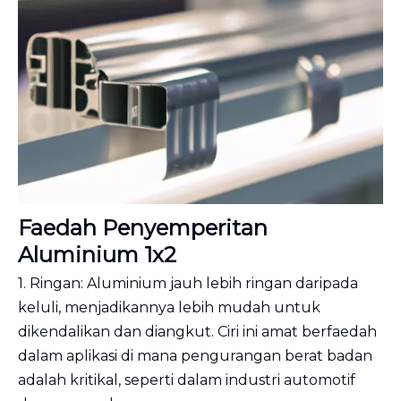
Faedah Penyemperitan
Aluminium 1x2
1. Ringan: Aluminium jauh lebih ringan daripada
keluli, menjadikannya lebih mudah untuk
dikendalikan dan diangkut. Ciri ini amat berfaedah
dalam aplikasi di mana pengurangan berat badan
adalah kritikal, seperti dalam industri automotif