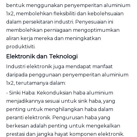
bentuk menggunakan penyemperitan aluminium
1x2, membolehkan fleksibiliti dan kebolehsuaian
dalam persekitaran industri. Penyesuaian ini
membolehkan perniagaan mengoptimumkan
aliran kerja mereka dan meningkatkan
produktiviti.
Elektronik dan Teknologi
Industri elektronik juga mendapat manfaat
daripada penggunaan penyemperitan aluminium
1x2, terutamanya dalam:
- Sinki Haba: Kekonduksian haba aluminium
menjadikannya sesuai untuk sink haba, yang
penting untuk menghilangkan haba dalam
peranti elektronik. Pengurusan haba yang
berkesan adalah penting untuk mengekalkan
prestasi dan jangka hayat komponen elektronik.