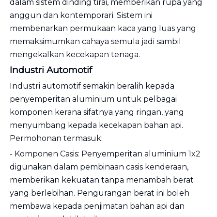
dalam sistem dinding tirai, memberikan rupa yang
anggun dan kontemporari. Sistem ini
membenarkan permukaan kaca yang luas yang
memaksimumkan cahaya semula jadi sambil
mengekalkan kecekapan tenaga.
Industri Automotif
Industri automotif semakin beralih kepada
penyemperitan aluminium untuk pelbagai
komponen kerana sifatnya yang ringan, yang
menyumbang kepada kecekapan bahan api.
Permohonan termasuk:
- Komponen Casis: Penyemperitan aluminium 1x2
digunakan dalam pembinaan casis kenderaan,
memberikan kekuatan tanpa menambah berat
yang berlebihan. Pengurangan berat ini boleh
membawa kepada penjimatan bahan api dan