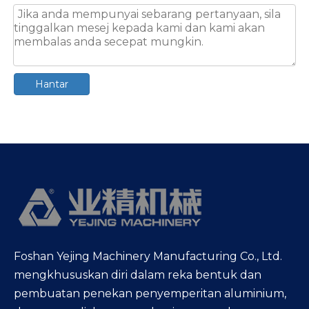
Hantar
Foshan Yejing Machinery Manufacturing Co., Ltd.
mengkhususkan diri dalam reka bentuk dan
pembuatan penekan penyemperitan aluminium,