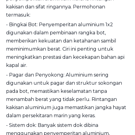
kakisan dan sifat ringannya. Permohonan
termasuk:
- Bingkai Bot: Penyemperitan aluminium 1x2
digunakan dalam pembinaan rangka bot,
memberikan kekuatan dan ketahanan sambil
meminimumkan berat. Ciri ini penting untuk
meningkatkan prestasi dan kecekapan bahan api
kapal air.
- Pagar dan Penyokong: Aluminium sering
digunakan untuk pagar dan struktur sokongan
pada bot, memastikan keselamatan tanpa
menambah berat yang tidak perlu. Rintangan
kakisan aluminium juga memastikan jangka hayat
dalam persekitaran marin yang keras.
- Sistem dok: Banyak sistem dok dibina
menggunakan penyemperitan aluminium,