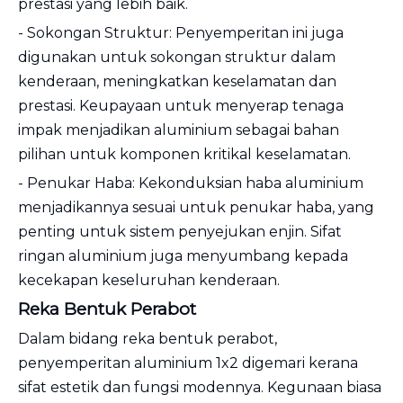
prestasi yang lebih baik.
- Sokongan Struktur: Penyemperitan ini juga
digunakan untuk sokongan struktur dalam
kenderaan, meningkatkan keselamatan dan
prestasi. Keupayaan untuk menyerap tenaga
impak menjadikan aluminium sebagai bahan
pilihan untuk komponen kritikal keselamatan.
- Penukar Haba: Kekonduksian haba aluminium
menjadikannya sesuai untuk penukar haba, yang
penting untuk sistem penyejukan enjin. Sifat
ringan aluminium juga menyumbang kepada
kecekapan keseluruhan kenderaan.
Reka Bentuk Perabot
Dalam bidang reka bentuk perabot,
penyemperitan aluminium 1x2 digemari kerana
sifat estetik dan fungsi modennya. Kegunaan biasa