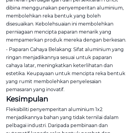
dibina menggunakan penyemperitan aluminium,
membolehkan reka bentuk yang boleh
disesuaikan. Kebolehsuaian ini membolehkan
perniagaan mencipta paparan menarik yang
mempamerkan produk mereka dengan berkesan.
- Paparan Cahaya Belakang: Sifat aluminium yang
ringan menjadikannya sesuai untuk paparan
cahaya latar, meningkatkan keterlihatan dan
estetika. Keupayaan untuk mencipta reka bentuk
yang rumit membolehkan penyelesaian
pemasaran yang inovatif.
Kesimpulan
Fleksibiliti penyemperitan aluminium 1x2
menjadikannya bahan yang tidak ternilai dalam
pelbagai industri. Daripada pembinaan dan