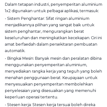
Dalam tetapan industri, penyemperitan aluminium
1x2 digunakan untuk pelbagai aplikasi, termasuk:
- Sistem Penghantar: Sifat ringan aluminium
menjadikannya pilihan yang sangat baik untuk
sistem penghantar, mengurangkan berat
keseluruhan dan meningkatkan kecekapan. Ciri ini
amat berfaedah dalam persekitaran pembuatan
automatik.
- Bingkai Mesin: Banyak mesin dan peralatan dibina
menggunakan penyemperitan aluminium,
menyediakan rangka kerja yang teguh yang boleh
menahan penggunaan berat. Keupayaan untuk
menyesuaikan penyemperitan membolehkan
penyelesaian yang disesuaikan yang memenuhi
keperluan operasi tertentu.
- Stesen kerja: Stesen kerja tersuai boleh direka