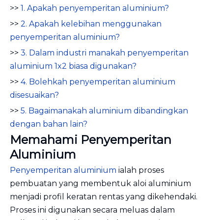
>>
1. Apakah penyemperitan aluminium?
>>
2. Apakah kelebihan menggunakan
penyemperitan aluminium?
>>
3. Dalam industri manakah penyemperitan
aluminium 1x2 biasa digunakan?
>>
4. Bolehkah penyemperitan aluminium
disesuaikan?
>>
5. Bagaimanakah aluminium dibandingkan
dengan bahan lain?
Memahami Penyemperitan
Aluminium
Penyemperitan aluminium
ialah proses
pembuatan yang membentuk aloi aluminium
menjadi profil keratan rentas yang dikehendaki.
Proses ini digunakan secara meluas dalam