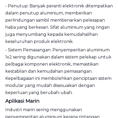
- Penutup: Banyak peranti elektronik ditempatkan
dalam penutup aluminium, memberikan
perlindungan sambil membenarkan pelesapan
haba yang berkesan. Sifat aluminium yang ringan
juga menyumbang kepada kemudahalihan
keseluruhan produk elektronik.
- Sistem Pemasangan: Penyemperitan aluminium
1x2 sering digunakan dalam sistem pelekap untuk
pelbagai komponen elektronik, memastikan
kestabilan dan kemudahan pemasangan.
Kepelbagaian ini membolehkan penciptaan sistem
modular yang mudah disesuaikan dengan
keperluan yang berubah-ubah.
Aplikasi Marin
Industri marin sering menggunakan
penyemperitan aluminium kerana rintangan