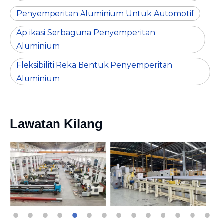
Penyemperitan Aluminium Untuk Automotif
Aplikasi Serbaguna Penyemperitan
Aluminium
Fleksibiliti Reka Bentuk Penyemperitan
Aluminium
Lawatan Kilang