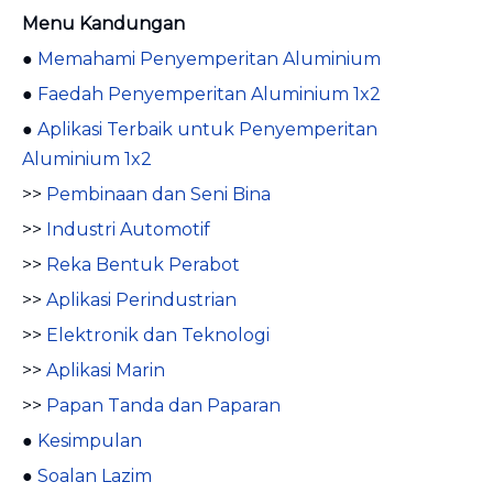
Menu Kandungan
●
Memahami Penyemperitan Aluminium
●
Faedah Penyemperitan Aluminium 1x2
●
Aplikasi Terbaik untuk Penyemperitan
Aluminium 1x2
>>
Pembinaan dan Seni Bina
>>
Industri Automotif
>>
Reka Bentuk Perabot
>>
Aplikasi Perindustrian
>>
Elektronik dan Teknologi
>>
Aplikasi Marin
>>
Papan Tanda dan Paparan
●
Kesimpulan
●
Soalan Lazim