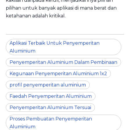
kakisan daripada keluli, menjadikannya pilihan
pilihan untuk banyak aplikasi di mana berat dan
ketahanan adalah kritikal.
Aplikasi Terbaik Untuk Penyemperitan
Aluminium
Penyemperitan Aluminium Dalam Pembinaan
Kegunaan Penyemperitan Aluminium 1x2
profil penyemperitan aluminium
Faedah Penyemperitan Aluminium
Penyemperitan Aluminium Tersuai
Proses Pembuatan Penyemperitan
Aluminium