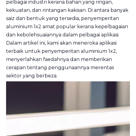
pelbagai industri kerana bahan yang ringan,
kekuatan, dan rintangan kakisan. Di antara banyak
saiz dan bentuk yang tersedia, penyemperitan
aluminium 1x2 amat popular kerana kepelbagaian
dan kebolehsuaiannya dalam pelbagai aplikasi.
Dalam artikel ini, kami akan meneroka aplikasi
terbaik untuk penyemperitan aluminium 1x2,
menyerlahkan faedahnya dan memberikan
cerapan tentang penggunaannya merentas
sektor yang berbeza.