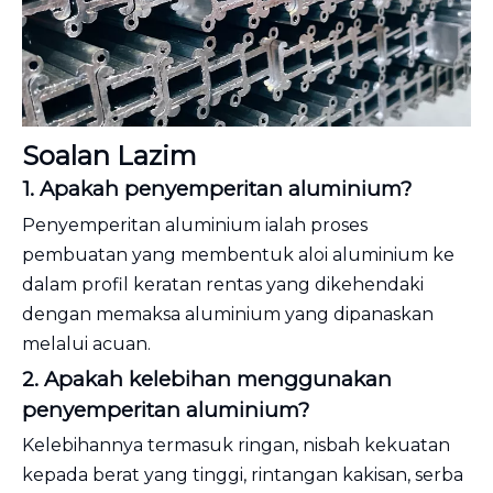
Soalan Lazim
1. Apakah penyemperitan aluminium?
Penyemperitan aluminium ialah proses
pembuatan yang membentuk aloi aluminium ke
dalam profil keratan rentas yang dikehendaki
dengan memaksa aluminium yang dipanaskan
melalui acuan.
2. Apakah kelebihan menggunakan
penyemperitan aluminium?
Kelebihannya termasuk ringan, nisbah kekuatan
kepada berat yang tinggi, rintangan kakisan, serba