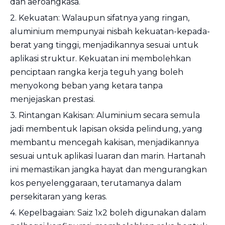
dan aeroangkasa.
2. Kekuatan: Walaupun sifatnya yang ringan,
aluminium mempunyai nisbah kekuatan-kepada-
berat yang tinggi, menjadikannya sesuai untuk
aplikasi struktur. Kekuatan ini membolehkan
penciptaan rangka kerja teguh yang boleh
menyokong beban yang ketara tanpa
menjejaskan prestasi.
3. Rintangan Kakisan: Aluminium secara semula
jadi membentuk lapisan oksida pelindung, yang
membantu mencegah kakisan, menjadikannya
sesuai untuk aplikasi luaran dan marin. Hartanah
ini memastikan jangka hayat dan mengurangkan
kos penyelenggaraan, terutamanya dalam
persekitaran yang keras.
4. Kepelbagaian: Saiz 1x2 boleh digunakan dalam