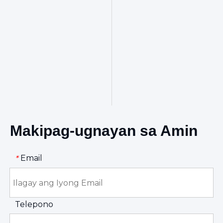
Makipag-ugnayan sa Amin
Email
*
Telepono